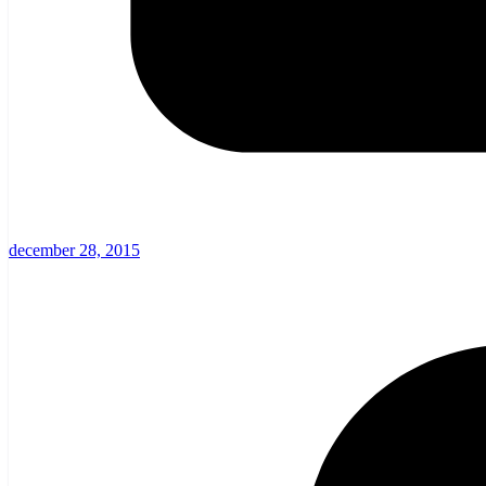
december 28, 2015