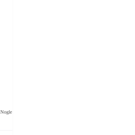
. Nogle