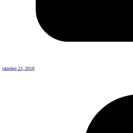
oktober 23, 2018