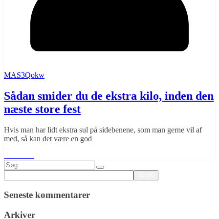
MAS3Qokw
Sådan smider du de ekstra kilo, inden den
næste store fest
Hvis man har lidt ekstra sul på sidebenene, som man gerne vil af
med, så kan det være en god
Læs mere
Seneste kommentarer
Arkiver