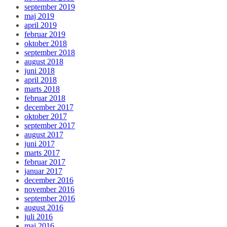
september 2019
maj 2019
april 2019
februar 2019
oktober 2018
september 2018
august 2018
juni 2018
april 2018
marts 2018
februar 2018
december 2017
oktober 2017
september 2017
august 2017
juni 2017
marts 2017
februar 2017
januar 2017
december 2016
november 2016
september 2016
august 2016
juli 2016
maj 2016