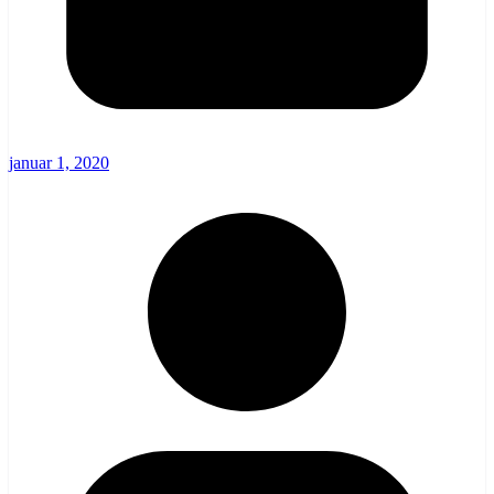
januar 1, 2020