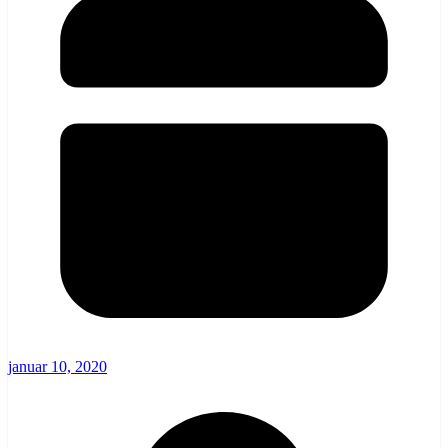
januar 10, 2020