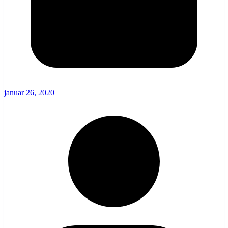
januar 26, 2020