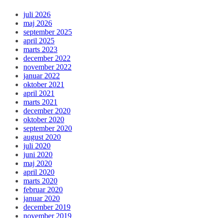
juli 2026
maj 2026
september 2025
april 2025
marts 2023
december 2022
november 2022
januar 2022
oktober 2021
april 2021
marts 2021
december 2020
oktober 2020
september 2020
august 2020
juli 2020
juni 2020
maj 2020
april 2020
marts 2020
februar 2020
januar 2020
december 2019
november 2019