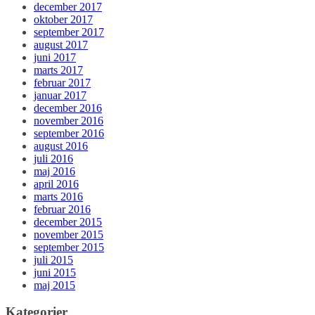
december 2017
oktober 2017
september 2017
august 2017
juni 2017
marts 2017
februar 2017
januar 2017
december 2016
november 2016
september 2016
august 2016
juli 2016
maj 2016
april 2016
marts 2016
februar 2016
december 2015
november 2015
september 2015
juli 2015
juni 2015
maj 2015
Kategorier