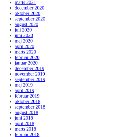
marts 2021
december 2020
oktober 2020
september 2020
august 2020
juli 2020
juni 2020
maj 2020
april 2020
marts 2020
februar 2020
januar 2020
december 2019
november 2019
september 2019
maj 2019
april 2019
februar 2019
oktober 2018
september 2018
august 2018
juni 2018
april 2018
marts 2018
februar 2018