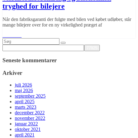
tryghed for bilejere
Når den fabriksgaranti der fulgte med bilen ved købet udløber, står
mange bilejere over for en ny virkelighed præget af
Læs mere
Seneste kommentarer
Arkiver
juli 2026
maj 2026
september 2025
april 2025
marts 2023
december 2022
november 2022
januar 2022
oktober 2021
april 2021