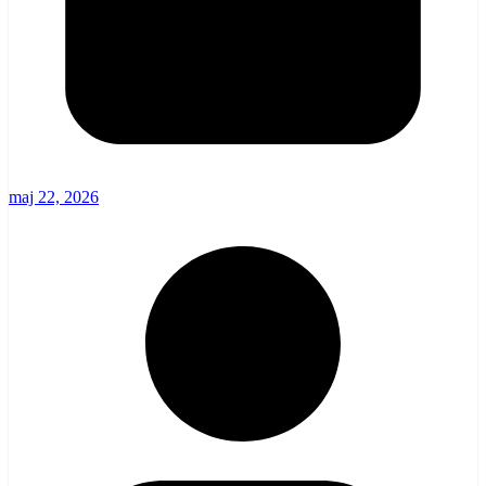
maj 22, 2026