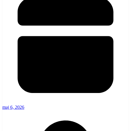
maj 6, 2026